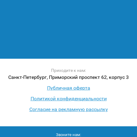
Приходите к нам:
Санкт-Петербург, Приморский проспект 62, корпус 3
Публичная оферта
Политикой конфиденциальности
Согласие на рекламную рассылку
Звоните нам: