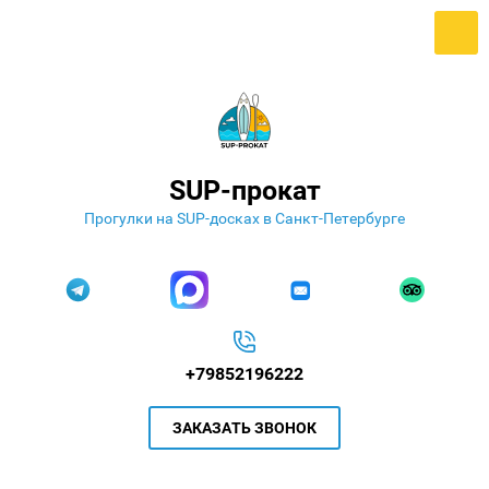
SUP-прокат
Прогулки на SUP-досках в Санкт-Петербурге
+79852196222
ЗАКАЗАТЬ ЗВОНОК