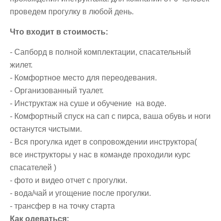
проведем прогулку в любой день.
Что входит в стоимость:
- Сапборд в полной комплектации, спасательный
жилет.
- Комфортное место для переодевания.
- Организованный туалет.
- Инструктаж на суше и обучение на воде.
- Комфортный спуск на сап с пирса, ваша обувь и ноги
останутся чистыми.
- Вся прогулка идет в сопровождении инструктора(
все инструкторы у нас в команде проходили курс
спасателей )
- фото и видео отчет с прогулки.
- вода/чай и угощение после прогулки.
- ⁠трансфер в на точку старта
Как одеваться: