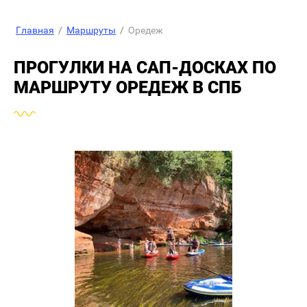
Главная
/
Маршруты
/
Оредеж
ПРОГУЛКИ НА САП-ДОСКАХ ПО
МАРШРУТУ ОРЕДЕЖ В СПБ