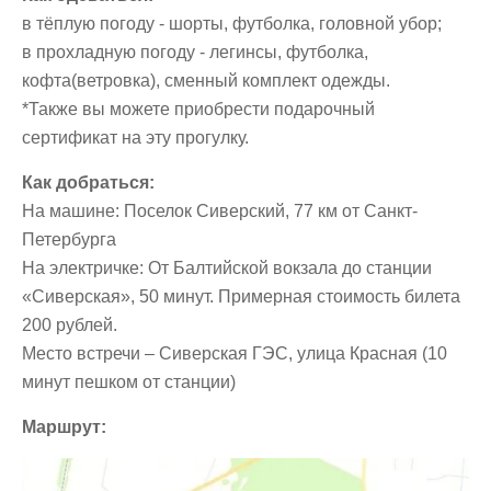
в тёплую погоду - шорты, футболка, головной убор;
в прохладную погоду - легинсы, футболка,
кофта(ветровка), сменный комплект одежды.
*Также вы можете приобрести подарочный
сертификат на эту прогулку.
Как добраться:
На машине: Поселок Сиверский, 77 км от Санкт-
Петербурга
На электричке: От Балтийской вокзала до станции
«Сиверская», 50 минут. Примерная стоимость билета
200 рублей.
Место встречи – Сиверская ГЭС, улица Красная (10
минут пешком от станции)
Маршрут: